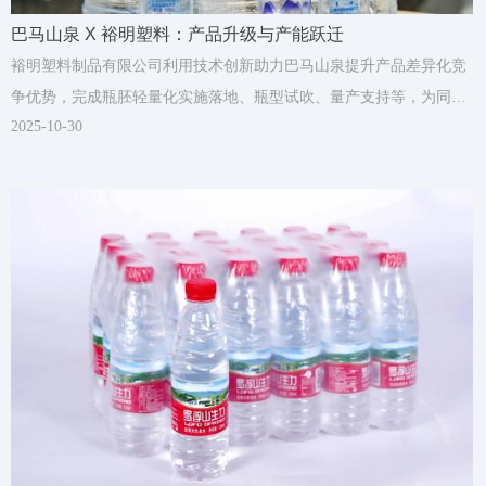
巴马山泉 X 裕明塑料：产品升级与产能跃迁
裕明塑料制品有限公司利用技术创新助力巴马山泉提升产品差异化竞
争优势，完成瓶胚轻量化实施落地、瓶型试吹、量产支持等，为同行
2025-10-30
业提供可复制的技术合作范式。