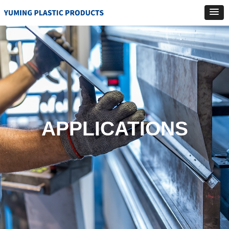
APPLICATIONS