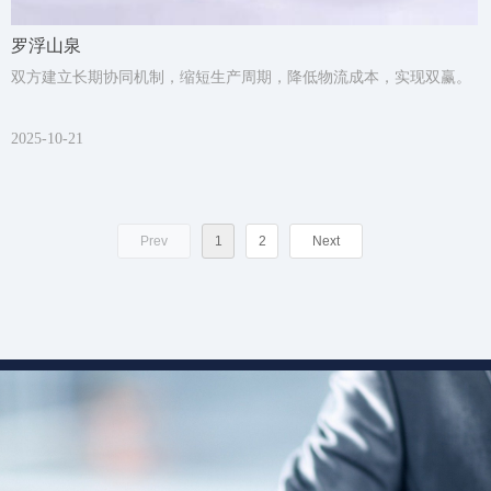
罗浮山泉
双方建立长期协同机制，缩短生产周期，降低物流成本，实现双赢。
2025-10-21
Prev
1
2
Next