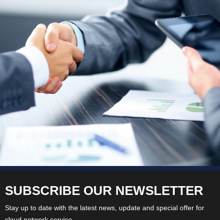
SUBSCRIBE OUR NEWSLETTER
Stay up to date with the latest news, update and special offer for
cloud network service