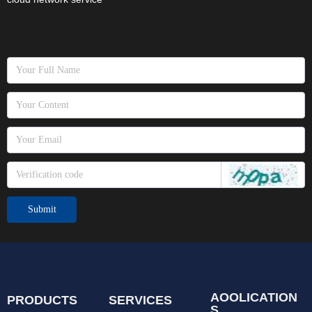
Submit
AOOLICATION
PRODUCTS
SERVICES
S