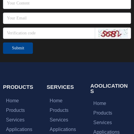
Submit
AOOLICATION
PRODUCTS
SERVICES
S
Home
Home
Home
Products
Products
Products
Services
Services
Services
Applications
Applications
Applications