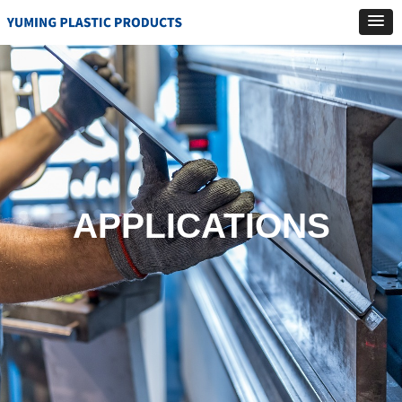
APPLICATIONS