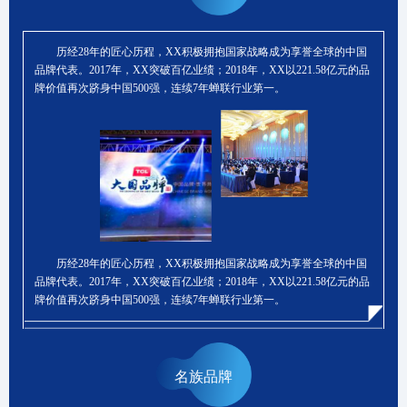
历经28年的匠心历程，XX积极拥抱国家战略成为享誉全球的中国
品牌代表。2017年，XX突破百亿业绩；2018年，XX以221.58亿元的品
牌价值再次跻身中国500强，连续7年蝉联行业第一。
历经28年的匠心历程，XX积极拥抱国家战略成为享誉全球的中国
品牌代表。2017年，XX突破百亿业绩；2018年，XX以221.58亿元的品
牌价值再次跻身中国500强，连续7年蝉联行业第一。
名族品牌