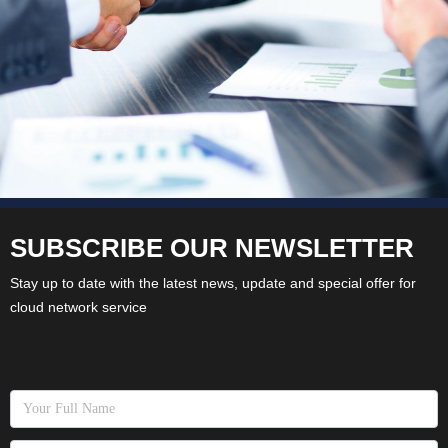
SUBSCRIBE OUR NEWSLETTER
Stay up to date with the latest news, update and special offer for
cloud network service