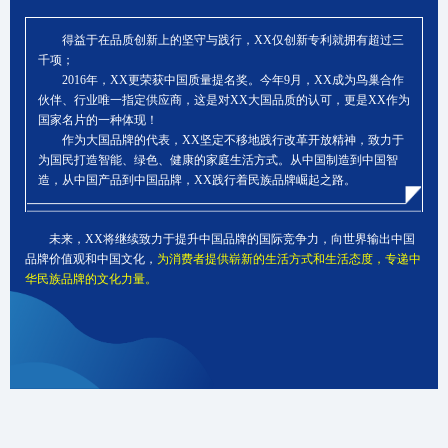
得益于在品质创新上的坚守与践行，XX仅创新专利就拥有超过三
千项；
2016年，XX更荣获中国质量提名奖。今年9月，XX成为鸟巢合作
伙伴、行业唯一指定供应商，这是对XX大国品质的认可，更是XX作为
国家名片的一种体现！
作为大国品牌的代表，XX坚定不移地践行改革开放精神，致力于
为国民打造智能、绿色、健康的家庭生活方式。从中国制造到中国智
造，从中国产品到中国品牌，XX践行着民族品牌崛起之路。
未来，XX将继续致力于提升中国品牌的国际竞争力，向世界输出中国
品牌价值观和中国文化，
为消费者提供崭新的生活方式和生活态度，专递中
华民族品牌的文化力量。